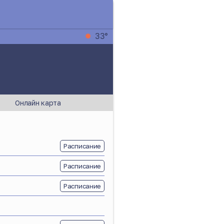
33°
Онлайн карта
Расписание
Расписание
Расписание