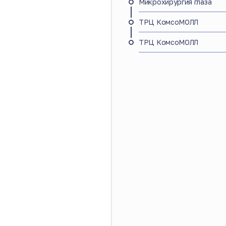
Микрохирургия глаза
ТРЦ КомсоМОЛЛ
ТРЦ КомсоМОЛЛ