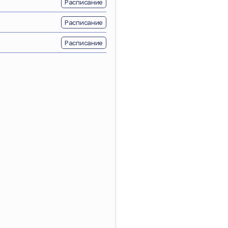
Расписание
Расписание
Расписание