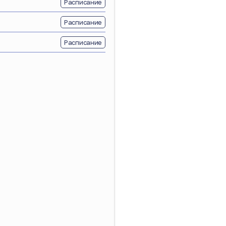
Расписание
Расписание
Расписание