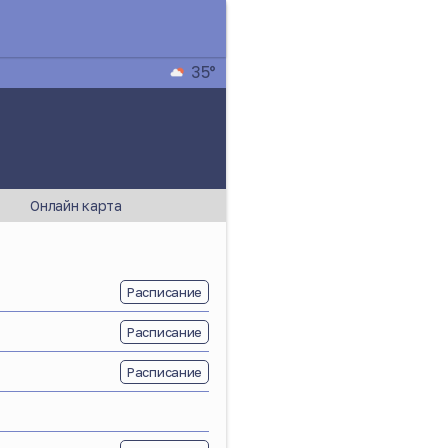
35°
Онлайн карта
Расписание
Расписание
Расписание