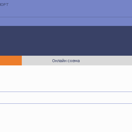
ПОРТ
Онлайн схема