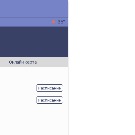
35°
Онлайн карта
Расписание
Расписание