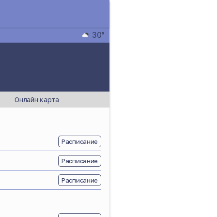
30°
Онлайн карта
Расписание
Расписание
Расписание