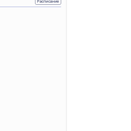
Расписание