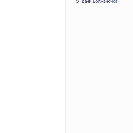
дачи Волжаночка