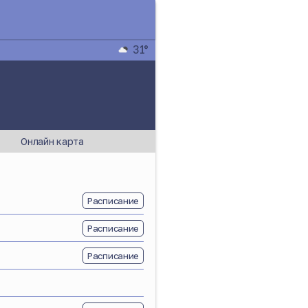
31°
Онлайн карта
Расписание
Расписание
Расписание