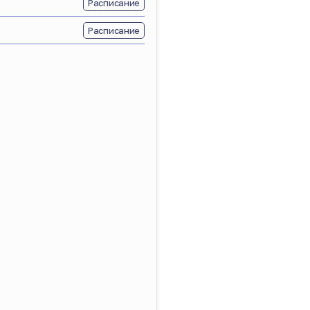
Расписание
Расписание