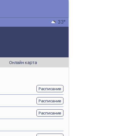
33°
Онлайн карта
Расписание
Расписание
Расписание