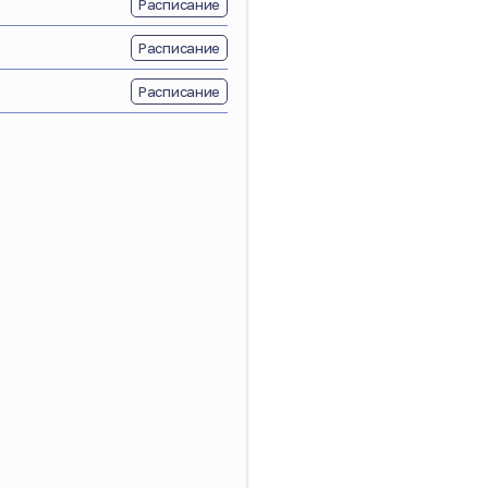
Расписание
Расписание
Расписание