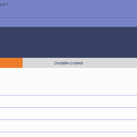
ПОРТ
Онлайн схема