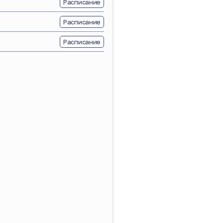
Расписание
Расписание
Расписание