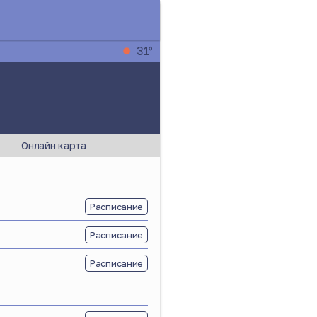
31°
Онлайн карта
Расписание
Расписание
Расписание