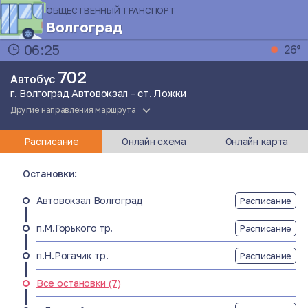
ОБЩЕСТВЕННЫЙ ТРАНСПОРТ
Волгоград
06:25
26°
702
Автобус
г. Волгоград Автовокзал - ст. Ложки
Другие направления маршрута
Расписание
Онлайн схема
Онлайн карта
Остановки:
Автовокзал Волгоград
Расписание
п.М.Горького тр.
Расписание
п.Н.Рогачик тр.
Расписание
Все остановки (7)