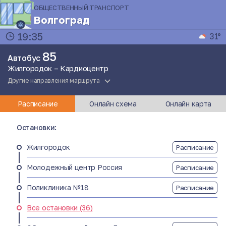
ОБЩЕСТВЕННЫЙ ТРАНСПОРТ
Волгоград
19:35
31°
85
Автобус
Жилгородок – Кардиоцентр
Другие направления маршрута
Расписание
Онлайн схема
Онлайн карта
Остановки:
Жилгородок
Расписание
Молодежный центр Россия
Расписание
Поликлиника №18
Расписание
Все остановки (36)