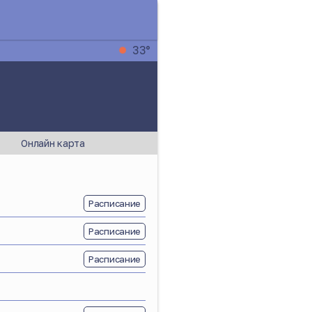
33°
Онлайн карта
Расписание
Расписание
Расписание