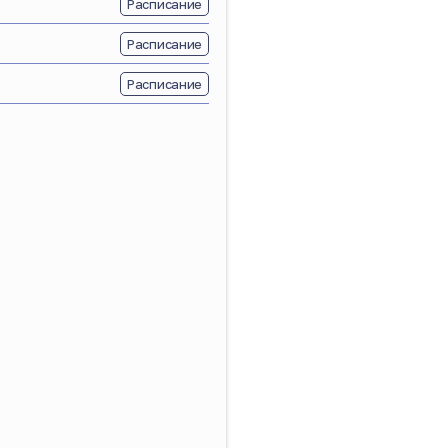
Расписание
Расписание
Расписание