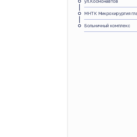
ул.Космонавтов
МНТК Микрохирургия гл
Больничный комплекс