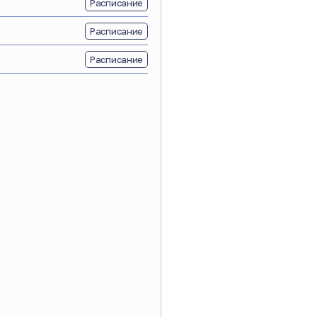
Расписание
Расписание
Расписание