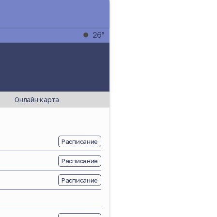
26°
Онлайн карта
Расписание
Расписание
Расписание