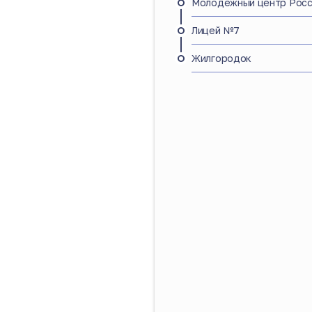
Молодежный центр Росс
Лицей №7
Жилгородок